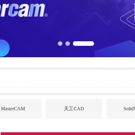
MasterCAM
天工CAD
Solid