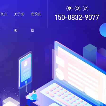
获取方
关于振
联系振
150-0832-9077
案
创
创